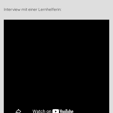
Interview mit einer Lernhelferin: