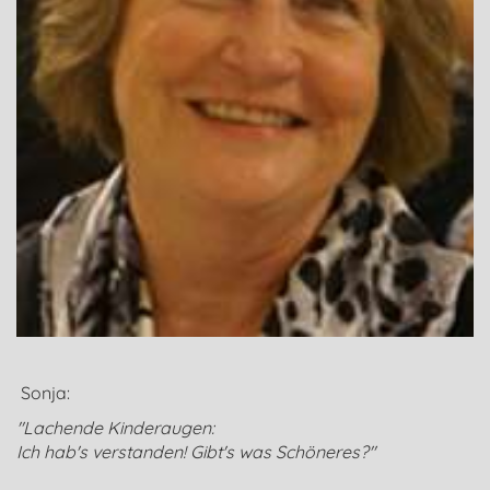
Sonja:
"
Lachende Kinderaugen:
Ich hab's verstanden! Gibt's was Schöneres?"