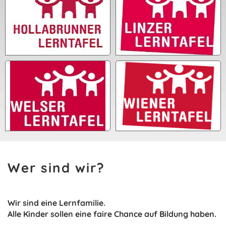
Wer sind wir?
Wir sind eine Lernfamilie.
Alle Kinder sollen eine faire Chance auf Bildung haben.