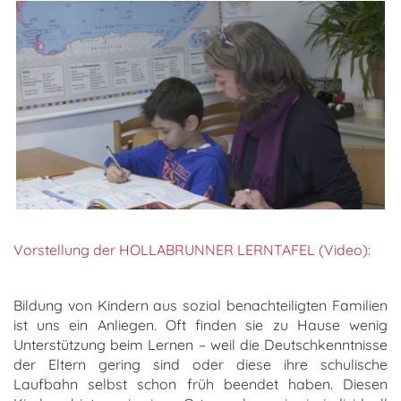
Vorstellung der HOLLABRUNNER LERNTAFEL (Video):
Bildung von Kindern aus sozial benachteiligten Familien
ist uns ein Anliegen. Oft finden sie zu Hause wenig
Unterstützung beim Lernen – weil die Deutschkenntnisse
der Eltern gering sind oder diese ihre schulische
Laufbahn selbst schon früh beendet haben. Diesen