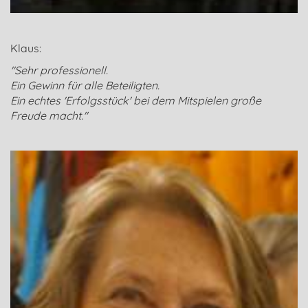
Klaus:
"
Sehr professionell.
Ein Gewinn für alle Beteiligten.
Ein echtes 'Erfolgsstück' bei dem Mitspielen große
Freude macht."