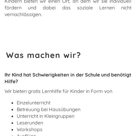
Kindern bieten wir einen Ort, an dem wir sie individuell
fördern und dabei das soziale Lernen nicht
vernachlässigen.
Was machen wir?
Ihr Kind hat Schwierigkeiten in der Schule und benötigt
Hilfe?
Wir bieten gratis Lernhilfe für Kinder in Form von
Einzelunterricht
Betreuung bei Hausübungen
Unterricht in Kleingruppen
Leserunden
Workshops
Ausflüge