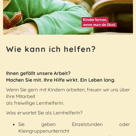
Wie kann ich helfen?
Ihnen gefällt unsere Arbeit?
Machen Sie mit. Ihre Hilfe wirkt. Ein Leben lang.
Wenn Sie gern mit Kindern arbeiten, freuen wir uns über
Ihre Mitarbeit
als freiwillige LernhelferIn.
Was erwartet Sie als LernhelferIn?
Sie geben Einzelstunden oder
Kleingruppenunterricht