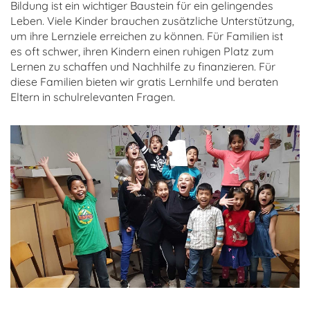
Bildung ist ein wichtiger Baustein für ein gelingendes
Leben. Viele Kinder brauchen zusätzliche Unterstützung,
um ihre Lernziele erreichen zu können. Für Familien ist
es oft schwer, ihren Kindern einen ruhigen Platz zum
Lernen zu schaffen und Nachhilfe zu finanzieren. Für
diese Familien bieten wir gratis Lernhilfe und beraten
Eltern in schulrelevanten Fragen.