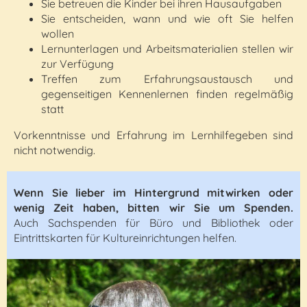
Sie betreuen die Kinder bei ihren Hausaufgaben
Sie entscheiden, wann und wie oft Sie helfen
wollen
Lernunterlagen und Arbeitsmaterialien stellen wir
zur Verfügung
Treffen zum Erfahrungsaustausch und
gegenseitigen Kennenlernen finden regelmäßig
statt
Vorkenntnisse und Erfahrung im Lernhilfegeben sind
nicht notwendig.
Wenn Sie lieber im Hintergrund mitwirken oder
wenig Zeit haben, bitten wir Sie um Spenden.
Auch Sachspenden für Büro und Bibliothek oder
Eintrittskarten für Kultureinrichtungen helfen.