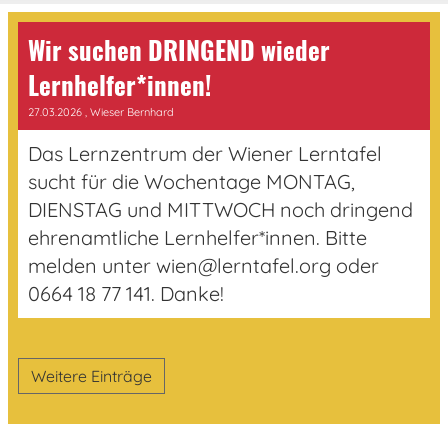
Wir suchen DRINGEND wieder
Lernhelfer*innen!
27.03.2026
, Wieser Bernhard
Das Lernzentrum der Wiener Lerntafel
sucht für die Wochentage MONTAG,
DIENSTAG und MITTWOCH noch dringend
ehrenamtliche Lernhelfer*innen. Bitte
melden unter wien@lerntafel.org oder
0664 18 77 141. Danke!
Weitere Einträge