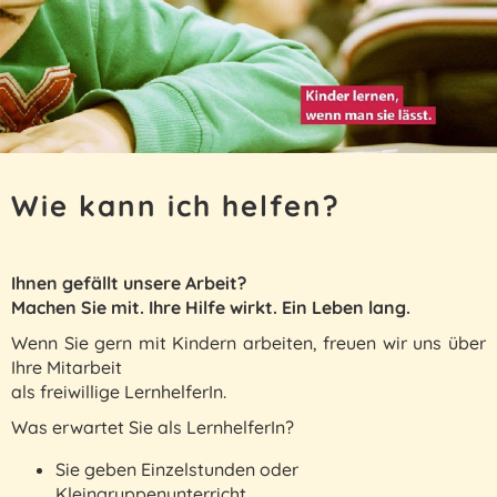
Wie kann ich helfen?
Ihnen gefällt unsere Arbeit?
Machen Sie mit. Ihre Hilfe wirkt. Ein Leben lang.
Wenn Sie gern mit Kindern arbeiten, freuen wir uns über
Ihre Mitarbeit
als freiwillige LernhelferIn.
Was erwartet Sie als LernhelferIn?
Sie geben Einzelstunden oder
Kleingruppenunterricht.