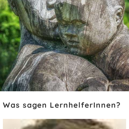
Was sagen LernhelferInnen?