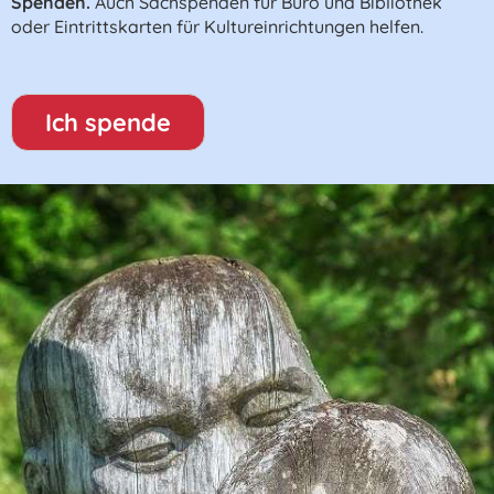
Spenden.
Auch Sachspenden für Büro und Bibliothek
oder Eintrittskarten für Kultureinrichtungen helfen.
Ich spende