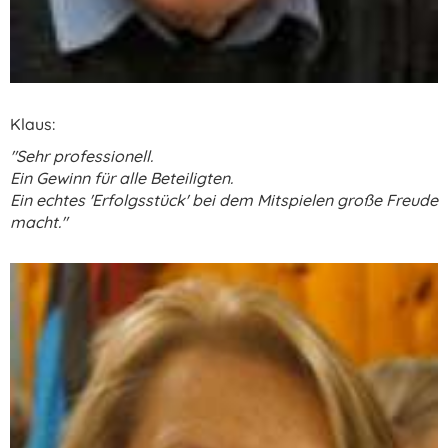
Klaus:
"
Sehr professionell.
Ein Gewinn für alle Beteiligten.
Ein echtes 'Erfolgsstück' bei dem Mitspielen große Freude
macht."