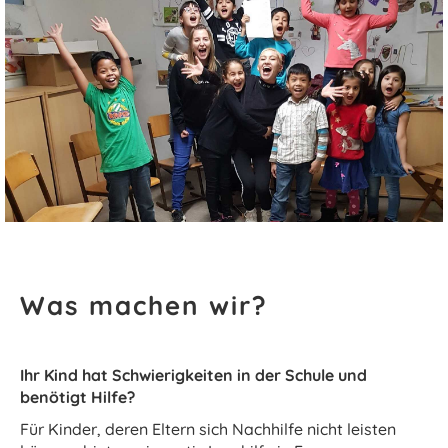
Was machen wir?
Ihr Kind hat Schwierigkeiten in der Schule und
benötigt Hilfe?
Für Kinder, deren Eltern sich Nachhilfe nicht leisten