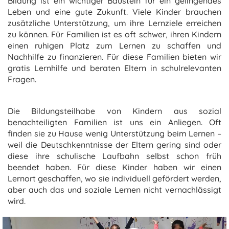
Bildung ist ein wichtiger Baustein für ein gelingendes
Leben und eine gute Zukunft. Viele Kinder brauchen
zusätzliche Unterstützung, um ihre Lernziele erreichen
zu können. Für Familien ist es oft schwer, ihren Kindern
einen ruhigen Platz zum Lernen zu schaffen und
Nachhilfe zu finanzieren. Für diese Familien bieten wir
gratis Lernhilfe und beraten Eltern in schulrelevanten
Fragen.
Die Bildungsteilhabe von Kindern aus sozial
benachteiligten Familien ist uns ein Anliegen. Oft
finden sie zu Hause wenig Unterstützung beim Lernen –
weil die Deutschkenntnisse der Eltern gering sind oder
diese ihre schulische Laufbahn selbst schon früh
beendet haben. Für diese Kinder haben wir einen
Lernort geschaffen, wo sie individuell gefördert werden,
aber auch das und soziale Lernen nicht vernachlässigt
wird.