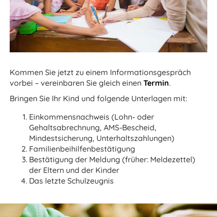
Kommen Sie jetzt zu einem Informationsgespräch
vorbei – vereinbaren Sie gleich einen
Termin
.
Bringen Sie Ihr Kind und folgende Unterlagen mit:
Einkommensnachweis (Lohn- oder
Gehaltsabrechnung, AMS-Bescheid,
Mindestsicherung, Unterhaltszahlungen)
Familienbeihilfenbestätigung
Bestätigung der Meldung (früher: Meldezettel)
der Eltern und der Kinder
Das letzte Schulzeugnis