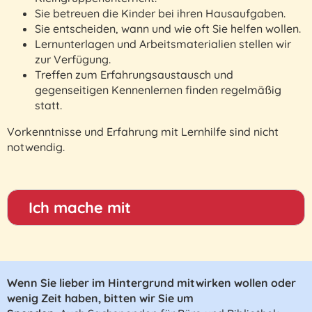
Sie betreuen die Kinder bei ihren Hausaufgaben.
Sie entscheiden, wann und wie oft Sie helfen wollen.
Lernunterlagen und Arbeitsmaterialien stellen wir
zur Verfügung.
Treffen zum Erfahrungsaustausch und
gegenseitigen Kennenlernen finden regelmäßig
statt.
Vorkenntnisse und Erfahrung mit Lernhilfe sind nicht
notwendig.
Ich mache mit
Wenn Sie lieber im Hintergrund mitwirken wollen oder
wenig Zeit haben, bitten wir Sie um