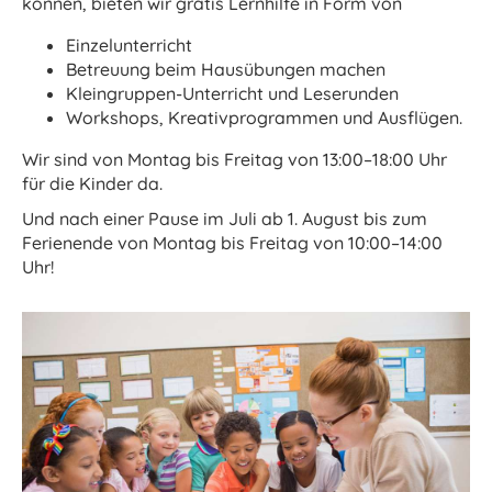
können, bieten wir gratis Lernhilfe in Form von
Einzelunterricht
Betreuung beim Hausübungen machen
Kleingruppen-Unterricht und Leserunden
Workshops, Kreativprogrammen und Ausflügen.
Wir sind von Montag bis Freitag von 13:00–18:00 Uhr
für die Kinder da.
Und nach einer Pause im Juli ab 1. August bis zum
Ferienende von Montag bis Freitag von 10:00–14:00
Uhr!