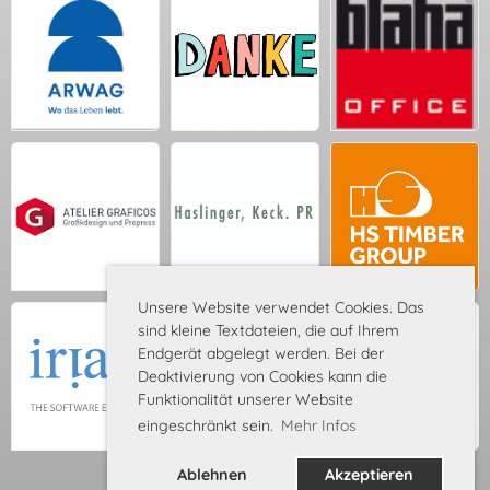
Unsere Website verwendet Cookies. Das
sind kleine Textdateien, die auf Ihrem
Endgerät abgelegt werden. Bei der
Deaktivierung von Cookies kann die
Funktionalität unserer Website
eingeschränkt sein.
Mehr Infos
Ablehnen
Akzeptieren