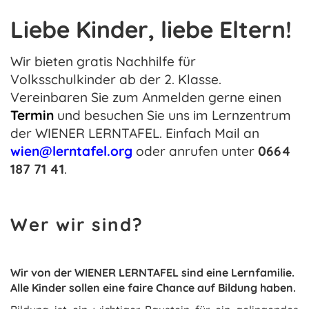
Liebe Kinder,
liebe Eltern!
Wir bieten gratis Nachhilfe für
Volksschulkinder ab der 2. Klasse.
Vereinbaren Sie zum Anmelden gerne einen
Termin
und besuchen Sie uns im Lernzentrum
der WIENER LERNTAFEL.
Einfach Mail an
wien@lerntafel.org
oder anrufen unter
0664
187 71 41
.
Wer wir sind?
Wir von der WIENER LERNTAFEL sind eine Lernfamilie.
Alle Kinder sollen eine faire Chance auf Bildung haben.