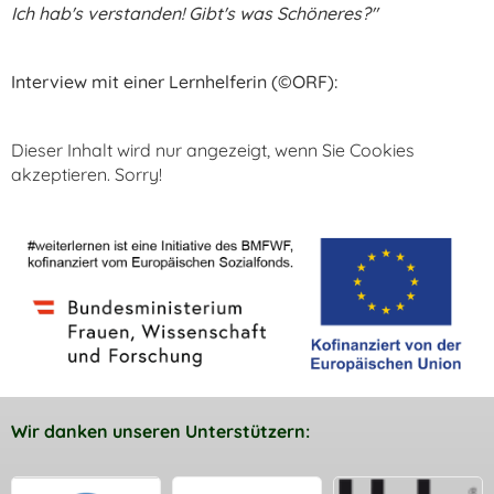
Ich hab's verstanden! Gibt's was Schöneres?"
Interview mit einer Lernhelferin (©ORF):
Dieser Inhalt wird nur angezeigt, wenn Sie Cookies
akzeptieren. Sorry!
Wir danken unseren Unterstützern: