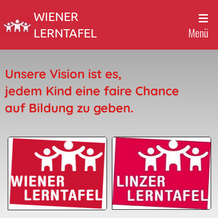
WIENER
Menü
LERNTAFEL
Unsere Vision ist es,
jedem Kind eine faire Chance
auf Bildung zu geben
.